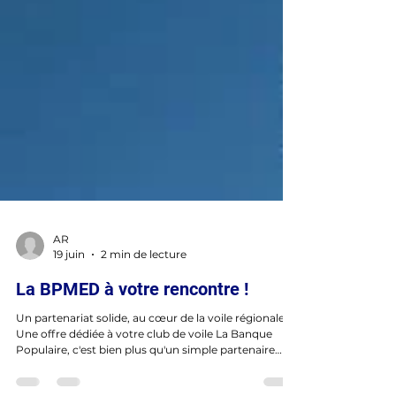
AR
19 juin
2 min de lecture
La BPMED à votre rencontre !
Un partenariat solide, au cœur de la voile régionale
Une offre dédiée à votre club de voile La Banque
Populaire, c'est bien plus qu'un simple partenaire