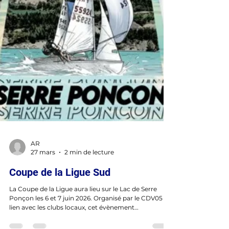
AR
27 mars
2 min de lecture