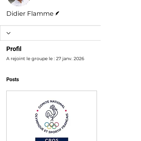
Écrivain
Didier Flamme
Profil
A rejoint le groupe le : 27 janv. 2026
Posts