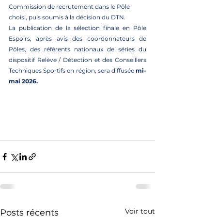
Commission de recrutement dans le Pôle 
choisi, puis soumis à la décision du DTN.
La publication de la sélection finale en Pôle 
Espoirs, après avis des coordonnateurs de 
Pôles, des référents nationaux de séries du 
dispositif Relève / Détection et des Conseillers 
Techniques Sportifs en région, sera diffusée 
mi-
mai 2026.
Voir tout
Posts récents