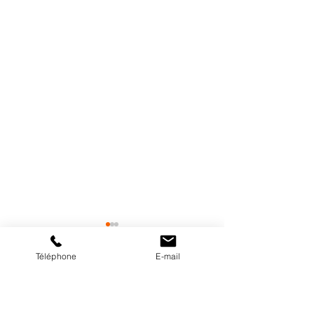
Téléphone
E-mail
Commentaires