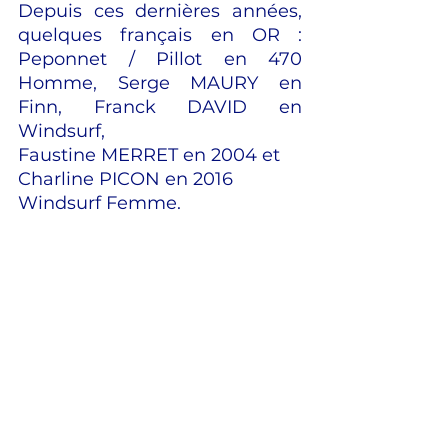
Depuis ces dernières années, 
quelques français en OR : 
Peponnet / Pillot en 470 
Homme, Serge MAURY en 
Finn, Franck DAVID en 
Windsurf, 
Faustine MERRET en 2004 et 
Charline PICON en 2016 
Windsurf Femme.