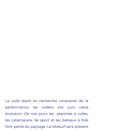
La voile étant en recherche constante de la 
performance, les voiliers ont suivi cette 
évolution. De nos jours les  planches à voiles, 
les catamarans de sport et les bateaux à foils 
font partie du paysage. Le kitesurf sera présent 