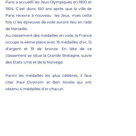
Paris a accueilli les Jeux Olympiques en 1900 et 
1924. C’est donc 100 ans après que la ville de 
Paris recevra à nouveau  les Jeux, mais cette 
fois ci les épreuves de voile auront lieu en rade 
de Marseille.
Au classement des médailles en voile, la France 
occupe la 4ème place avec 15 médailles d’or, 12 
d’argent et 19 de bronze. En tête de ce 
classement se situe la Grande Bretagne, suivie 
des Etats-Unis et de la Norvège.
Parmi les médaillés les plus célèbres, il faut 
citer Paul Elvstrom et Ben Ainslie qui ont 
obtenu 4 médailles d’or chacun. 