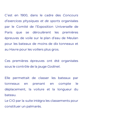
C’est en 1900, dans le cadre des 
Concours 
d’exercices physiques et de sports 
organisées 
par le Comité de l’Exposition Universelle de 
Paris que se déroulèrent les premières 
épreuves de voile sur le plan d’eau de Meulan 
pour les bateaux de moins de dix tonneaux et 
au Havre pour les voiliers plus gros.
Ces premières épreuves ont été organisées 
sous le contrôle de la jauge 
Godinet
.
Elle permettait de classer les bateaux par 
tonneaux en prenant en compte le 
déplacement, la voilure et la longueur du 
bateau.
Le CIO par la suite intégra les classements pour 
constituer un palmarès.