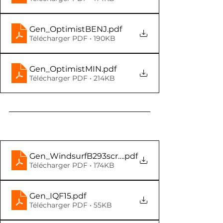
Gen_OptimistBENJ
.pdf
Télécharger PDF • 190KB
Gen_OptimistMIN
.pdf
Télécharger PDF • 214KB
Gen_WindsurfB293scratch
.pdf
Télécharger PDF • 174KB
Gen_IQF15
.pdf
Télécharger PDF • 55KB