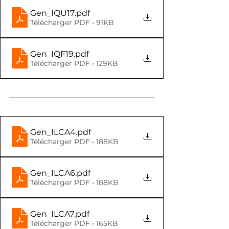
Gen_IQU17
.pdf
Télécharger PDF • 91KB
Gen_IQF19
.pdf
Télécharger PDF • 129KB
Gen_ILCA4
.pdf
Télécharger PDF • 188KB
Gen_ILCA6
.pdf
Télécharger PDF • 188KB
Gen_ILCA7
.pdf
Télécharger PDF • 165KB