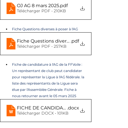
OJ AG 8 mars 2025
.pdf
Télécharger PDF • 210KB
Fiche Questions diverses à poser à l'AG
Fiche Questions diverses AG Ligue
.pdf
Télécharger PDF • 257KB
Fiche de candidature à l'AG de la FFVoile : 
Un représentant de club peut candidater 
pour représenter la Ligue à l'AG fédérale. la 
liste des représentants de la Ligue sera 
élue par l'Assemblée Générale. Fiche à 
nous retourner avant le 05 mars 2025 
FICHE DE CANDIDATURE POUR REPRESENTER LA
.docx
Télécharger DOCX • 101KB