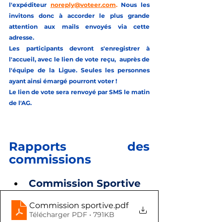
l'expéditeur
noreply@voteer.com
.
Nous les 
invitons donc à accorder le plus grande 
attention aux mails envoyés via cette 
adresse.
Les participants devront s'enregistrer à 
l'accueil, avec le lien de vote reçu,  auprès de 
l'équipe de la Ligue. Seules les personnes 
ayant ainsi émargé pourront voter ! 
Le lien de vote sera renvoyé par SMS le matin 
de l'AG.
Rapports des 
commissions  
Commission Sportive
Commission sportive
.pdf
Télécharger PDF • 791KB