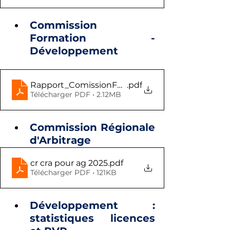
Commission 
Formation -
Développement
Rapport_ComissionFormation_Developpement
.pdf
Télécharger PDF • 2.12MB
Commission Régionale 
d'Arbitrage
cr cra pour ag 2025
.pdf
Télécharger PDF • 121KB
Développement : 
statistiques licences 