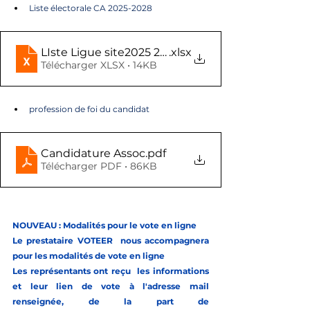
Liste électorale CA 2025-2028
LIste Ligue site2025 2028 (002)
.xlsx
Télécharger XLSX • 14KB
profession de foi du candidat
Candidature Assoc
.pdf
Télécharger PDF • 86KB
NOUVEAU : Modalités pour le vote en ligne
Le prestataire VOTEER  nous accompagnera 
pour les modalités de vote en ligne
Les représentants ont reçu  les informations 
et leur lien de vote à l'adresse mail 
renseignée, de la part de 