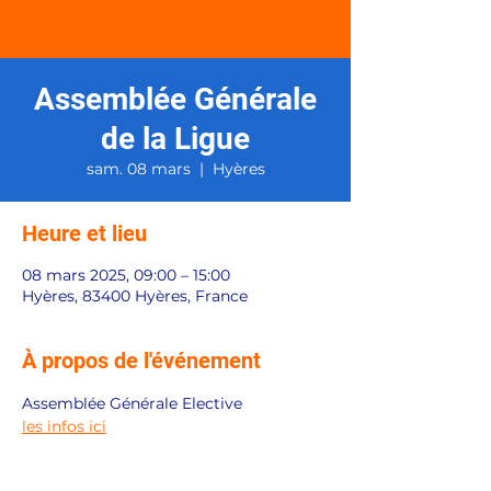
Assemblée Générale
de la Ligue
sam. 08 mars
  |  
Hyères
Heure et lieu
08 mars 2025, 09:00 – 15:00
Hyères, 83400 Hyères, France
À propos de l'événement
Assemblée Générale Elective
les infos ici