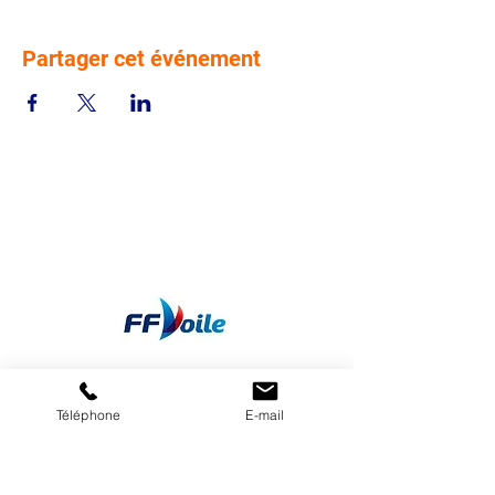
Partager cet événement
Téléphone
E-mail