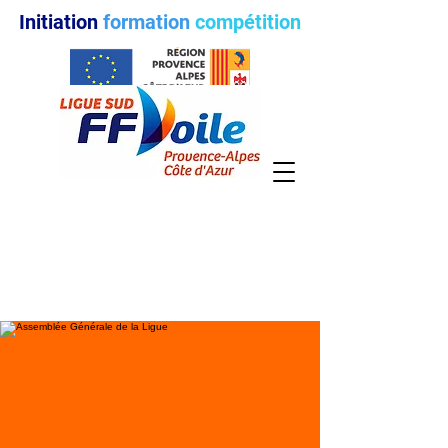
Initiation
formation
compétition