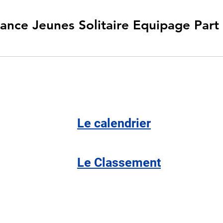
Le calendrier
Le Classement