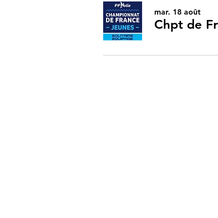
mar. 18 août