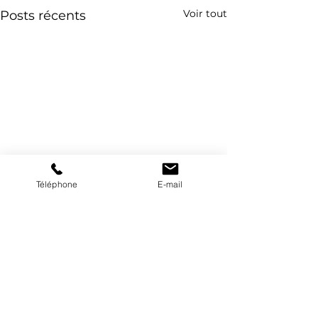
Voir tout
Posts récents
Téléphone
E-mail
Commentaires