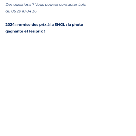
Des questions ? Vous pouvez contacter Loïc 
au 06 29 10 84 36 
2024 : remise des prix à la SNGL : la photo 
gagnante et les prix !