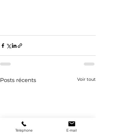
Voir tout
Posts récents
Téléphone
E-mail