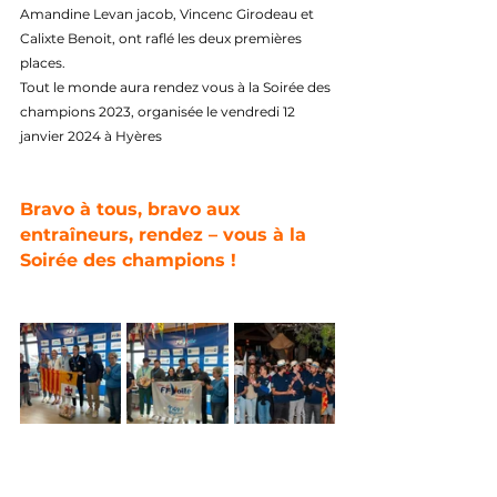
Amandine Levan jacob, Vincenc Girodeau et 
Calixte Benoit, ont raflé les deux premières 
places.
Tout le monde aura rendez vous à la Soirée des 
champions 2023, organisée le vendredi 12 
janvier 2024 à Hyères
Bravo à tous, bravo aux 
entraîneurs, rendez – vous à la 
Soirée des champions !