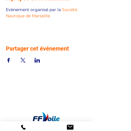
Evènement organisé par la 
Société 
Nautique de Marseille
Partager cet événement