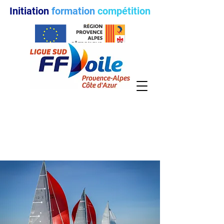
Initiation
formation
compétition