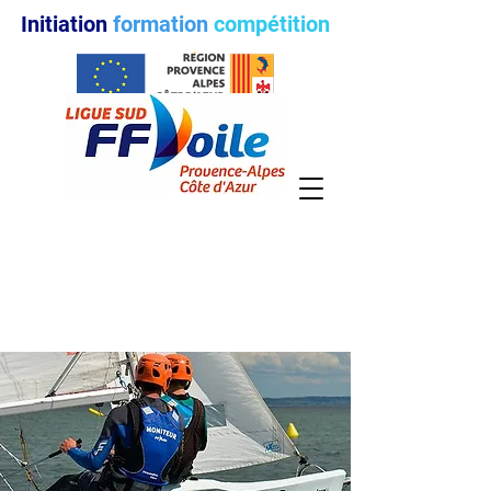
Initiation
formation
compétition