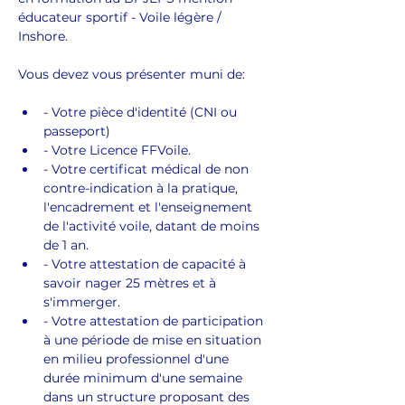
éducateur sportif - Voile légère / 
Inshore.
Vous devez vous présenter muni de:
- Votre pièce d'identité (CNI ou 
passeport)
- Votre Licence FFVoile.
- Votre certificat médical de non 
contre-indication à la pratique, 
l'encadrement et l'enseignement 
de l'activité voile, datant de moins 
de 1 an.
- Votre attestation de capacité à 
savoir nager 25 mètres et à 
s'immerger.
- Votre attestation de participation 
à une période de mise en situation 
en milieu professionnel d'une 
durée minimum d'une semaine 
dans un structure proposant des 