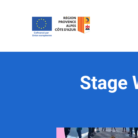
Stage 