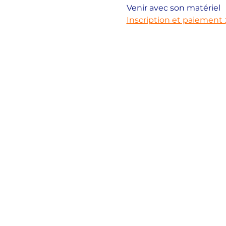
Venir avec son matériel
Inscription et paiement :