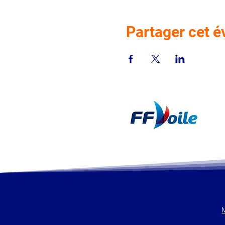
Partager cet 