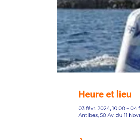
Heure et lieu
03 févr. 2024, 10:00 – 04 
Antibes, 50 Av. du 11 No