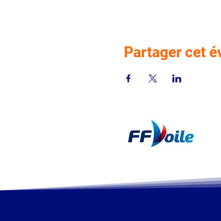
Partager cet 