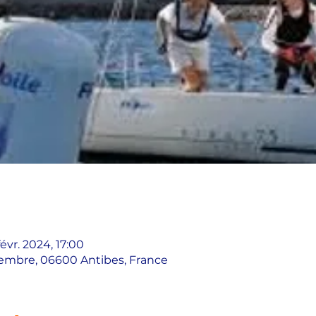
févr. 2024, 17:00
vembre, 06600 Antibes, France