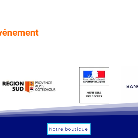
événement
Notre boutique