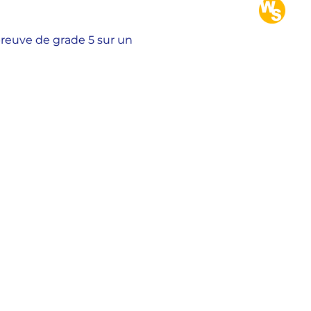
reuve de grade 5 sur un 