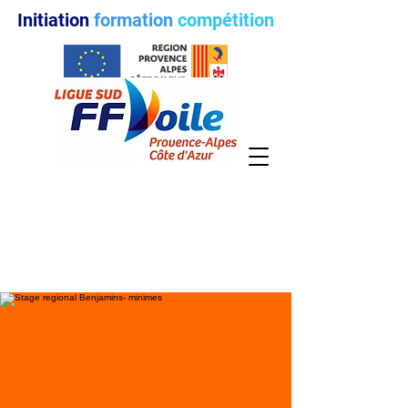
Initiation
formation
compétition