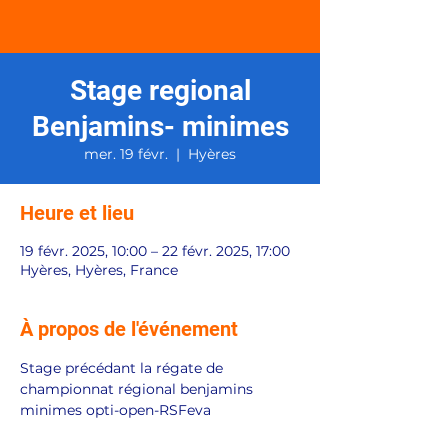
Stage regional
Benjamins- minimes
mer. 19 févr.
  |  
Hyères
Heure et lieu
19 févr. 2025, 10:00 – 22 févr. 2025, 17:00
Hyères, Hyères, France
À propos de l'événement
Stage précédant la régate de 
championnat régional benjamins 
minimes opti-open-RSFeva