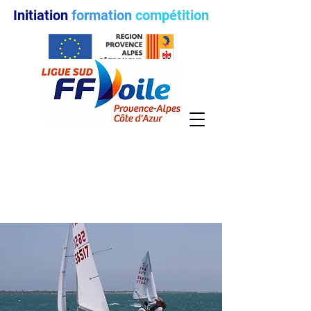
Initiation
formation
compétition