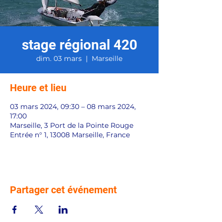
stage régional 420
dim. 03 mars
  |  
Marseille
Heure et lieu
03 mars 2024, 09:30 – 08 mars 2024,
17:00
Marseille, 3 Port de la Pointe Rouge
Entrée n° 1, 13008 Marseille, France
Partager cet événement