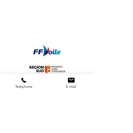
Téléphone
E-mail