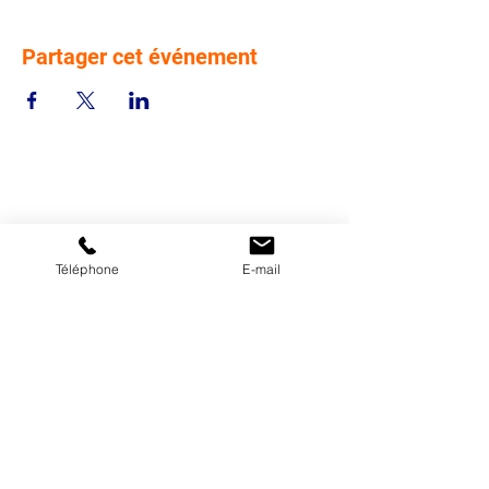
Partager cet événement
Téléphone
E-mail