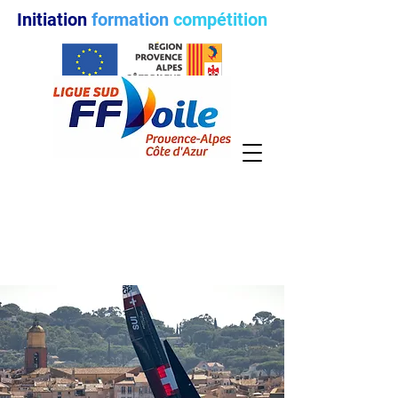
Initiation
formation
compétition