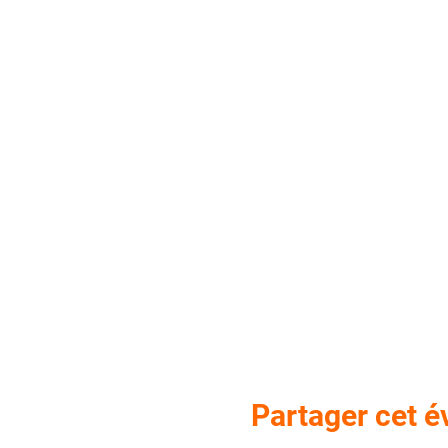
Partager cet 