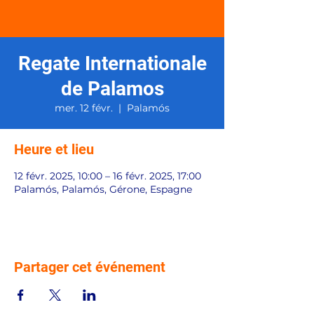
Regate Internationale
de Palamos
mer. 12 févr.
  |  
Palamós
Heure et lieu
12 févr. 2025, 10:00 – 16 févr. 2025, 17:00
Palamós, Palamós, Gérone, Espagne
Partager cet événement