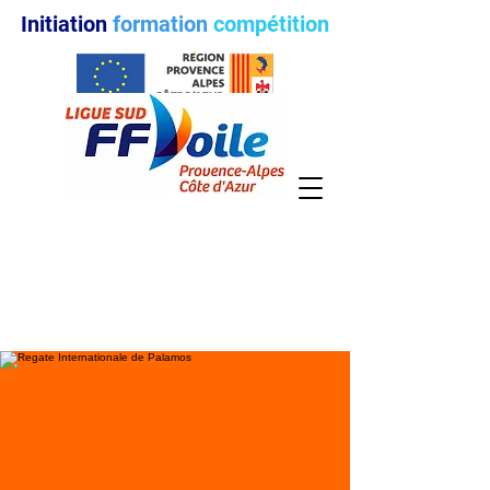
Initiation
formation
compétition