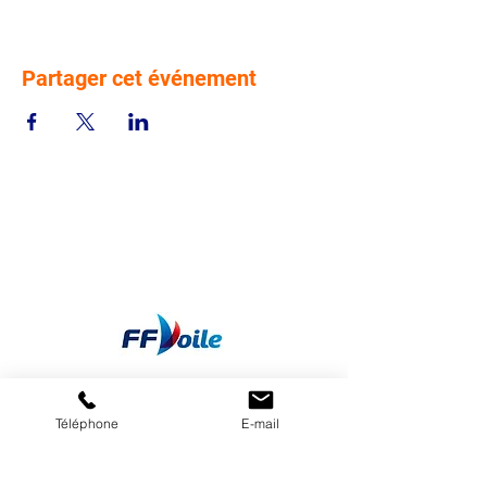
Partager cet événement
Téléphone
E-mail