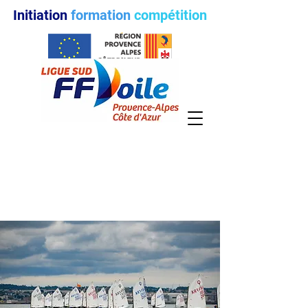
Initiation
formation
compétition