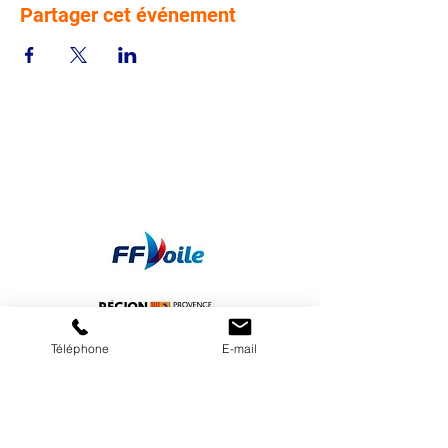
Partager cet événement
Téléphone
E-mail