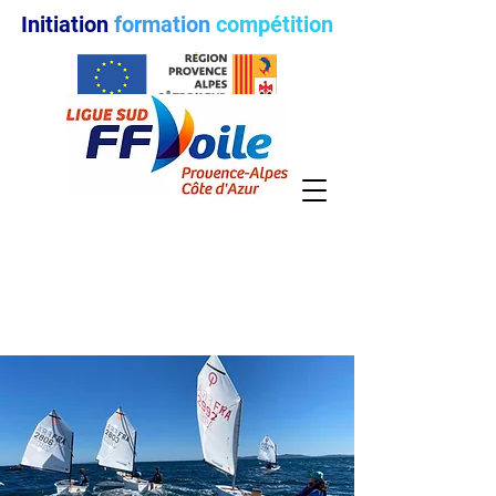
Initiation
formation
compétition