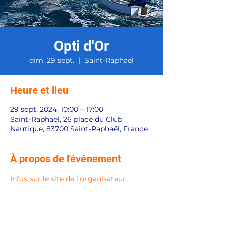
Opti d'Or
dim. 29 sept.
  |  
Saint-Raphaël
Heure et lieu
29 sept. 2024, 10:00 – 17:00
Saint-Raphaël, 26 place du Club
Nautique, 83700 Saint-Raphaël, France
À propos de l'événement
Infos sur le site de l'organisateur