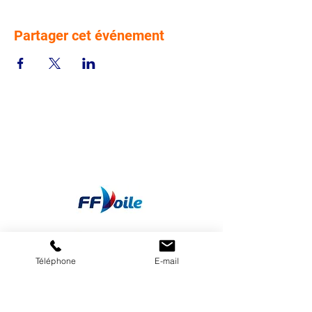
Partager cet événement
Téléphone
E-mail