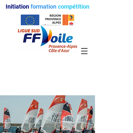
Initiation
formation
compétition