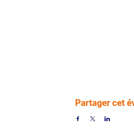
Partager cet 