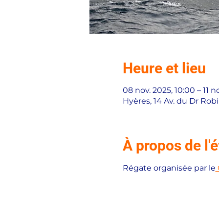
Heure et lieu
08 nov. 2025, 10:00 – 11 n
Hyères, 14 Av. du Dr Rob
À propos de l
Régate organisée par le