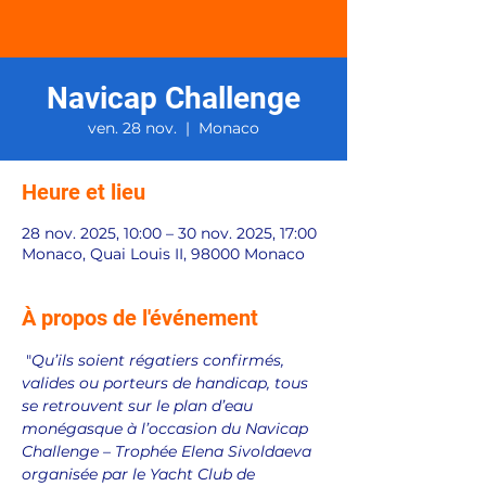
Navicap Challenge
ven. 28 nov.
  |  
Monaco
Heure et lieu
28 nov. 2025, 10:00 – 30 nov. 2025, 17:00
Monaco, Quai Louis II, 98000 Monaco
À propos de l'événement
 "
Qu’ils soient régatiers confirmés, 
valides ou porteurs de handicap, tous 
se retrouvent sur le plan d’eau 
monégasque à l’occasion du Navicap 
Challenge – Trophée Elena Sivoldaeva 
organisée par le Yacht Club de 