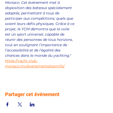
Monaco. Cet événement met à 
disposition des bateaux spécialement 
adaptés, permettant à tous de 
participer aux compétitions, quels que 
soient leurs défis physiques. Grâce à ce 
projet, le YCM démontre que la voile 
est un sport universel, capable de 
réunir des personnes de tous horizons, 
tout en soulignant l’importance de 
l’accessibilité et de l’égalité des 
chances dans le monde du yachting."
https://yacht-club-
monaco.mc/evenements/sportifs/
Partager cet événement