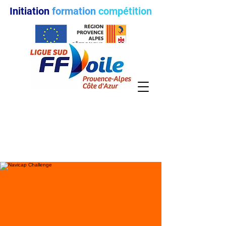
Initiation
formation
compétition