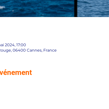
ai 2024, 17:00
Rouge, 06400 Cannes, France
'événement