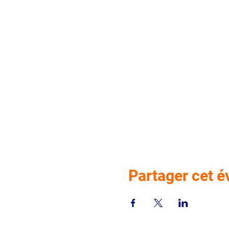
Partager cet 