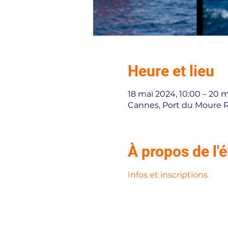
Heure et lieu
18 mai 2024, 10:00 – 20 m
Cannes, Port du Moure 
À propos de l
Infos et inscriptions 