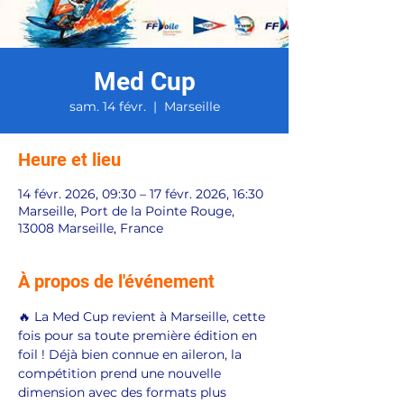
Med Cup
sam. 14 févr.
  |  
Marseille
Heure et lieu
14 févr. 2026, 09:30 – 17 févr. 2026, 16:30
Marseille, Port de la Pointe Rouge,
13008 Marseille, France
À propos de l'événement
🔥 La Med Cup revient à Marseille, cette 
fois pour sa toute première édition en 
foil ! Déjà bien connue en aileron, la 
compétition prend une nouvelle 
dimension avec des formats plus 