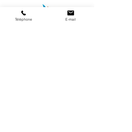
Téléphone
E-mail
Notre boutique
Mentions légales