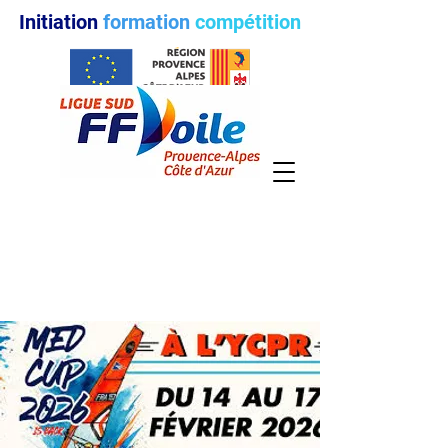
Initiation
formation
compétition