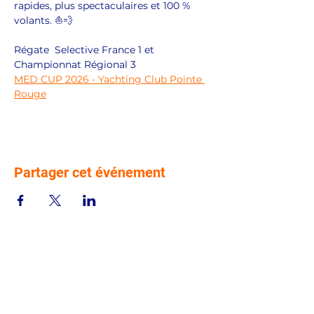
rapides, plus spectaculaires et 100 % 
volants. ⛵💨
Régate  Selective France 1 et 
Championnat Régional 3 
MED CUP 2026 - Yachting Club Pointe 
Rouge
Partager cet événement