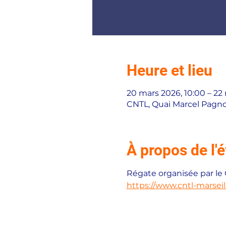
Heure et lieu
20 mars 2026, 10:00 – 22
CNTL, Quai Marcel Pagnol
À propos de l
Régate organisée par le
https://www.cntl-marseil