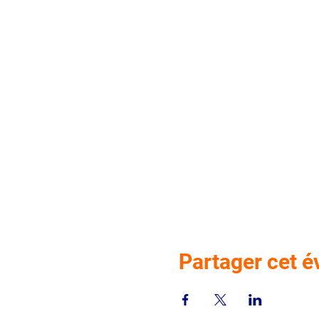
Partager cet 