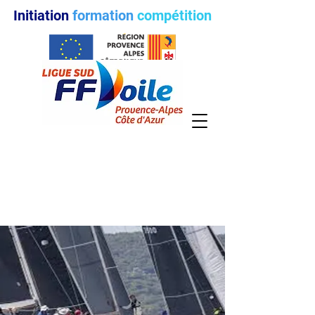
Initiation
formation
compétition