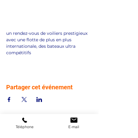
un rendez-vous de voiliers prestigieux 
avec une flotte de plus en plus 
internationale, des bateaux ultra 
compétitifs
Partager cet événement
Téléphone
E-mail