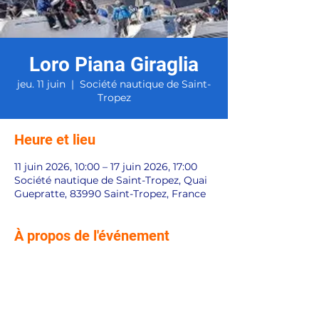
Loro Piana Giraglia
jeu. 11 juin
  |  
Société nautique de Saint-
Tropez
Heure et lieu
11 juin 2026, 10:00 – 17 juin 2026, 17:00
Société nautique de Saint-Tropez, Quai
Guepratte, 83990 Saint-Tropez, France
À propos de l'événement