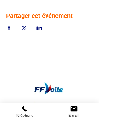
Partager cet événement
Téléphone
E-mail