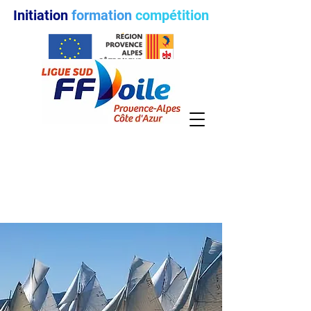
Initiation
formation
compétition