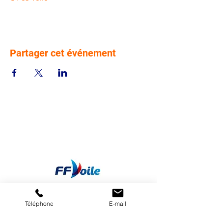
Partager cet événement
Téléphone
E-mail