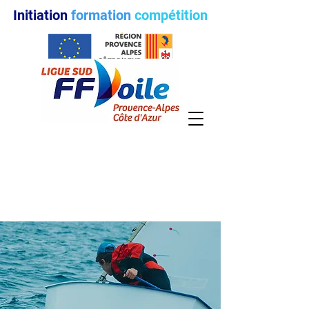
Initiation
formation
compétition