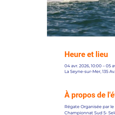
Heure et lieu
04 avr. 2026, 10:00 – 05 a
La Seyne-sur-Mer, 135 Av
À propos de l
Régate Organisée par le 
Championnat Sud 5- Sel