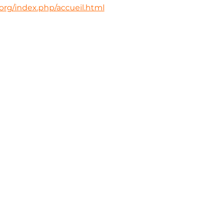
org/index.php/accueil.html