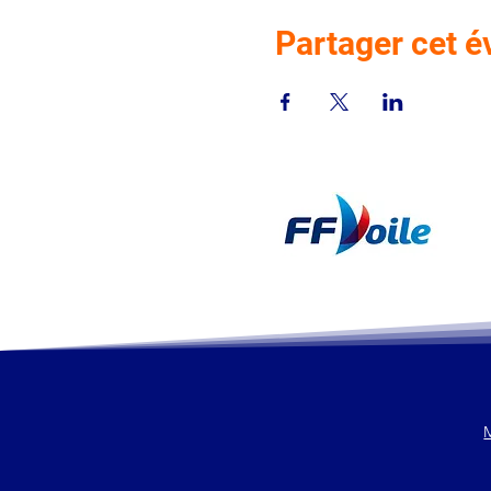
Partager cet 