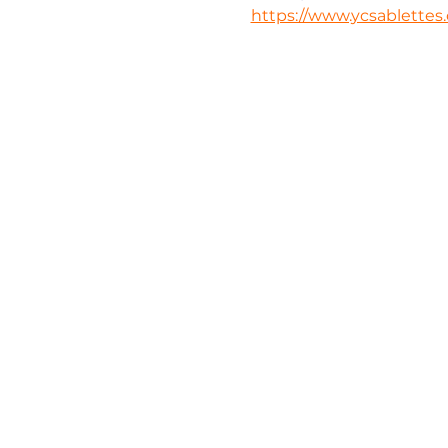
https://www.ycsablettes.