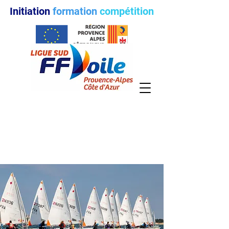
Initiation
formation
compétition