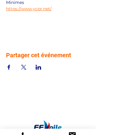
Minimes 
https://www.ycpr.net/
Partager cet événement