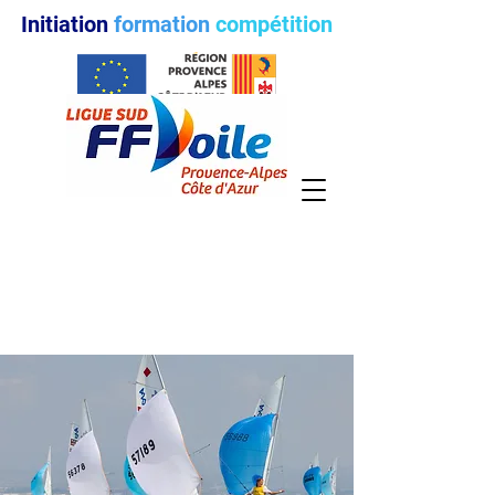
Initiation
formation
compétition