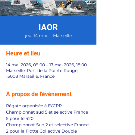
IAOR
jeu. 14 mai
  |  
Marseille
Heure et lieu
14 mai 2026, 09:00 – 17 mai 2026, 18:00
Marseille, Port de la Pointe Rouge,
13008 Marseille, France
À propos de l'événement
Régate organisée à l'YCPR 
Championnat sud 5 et selective France 
5 pour le 420
Championnat Sud 2 et selective France 
2 pour la Flotte Collective Double 