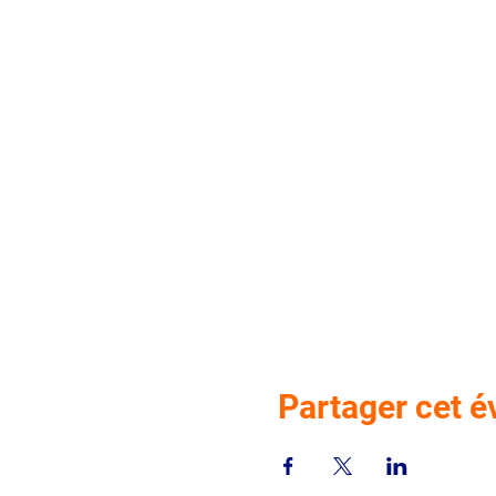
Partager cet 