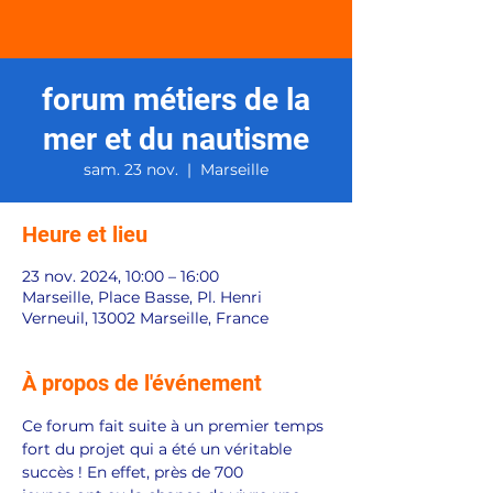
forum métiers de la
mer et du nautisme
sam. 23 nov.
  |  
Marseille
Heure et lieu
23 nov. 2024, 10:00 – 16:00
Marseille, Place Basse, Pl. Henri
Verneuil, 13002 Marseille, France
À propos de l'événement
Ce forum fait suite à un premier temps 
fort du projet qui a été un véritable 
succès ! En effet, près de 700 