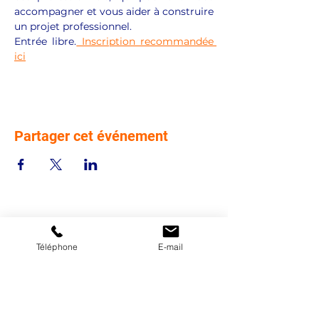
accompagner et vous aider à construire 
un projet professionnel. 
Entrée libre.
 Inscription recommandée 
ici
Partager cet événement
Téléphone
E-mail