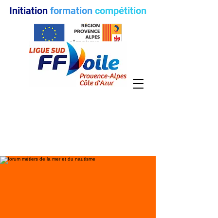
Initiation
formation
compétition