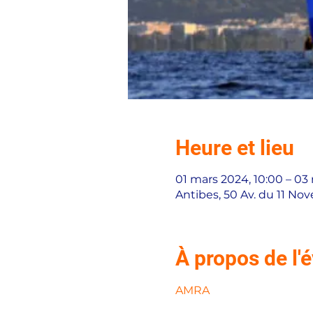
Heure et lieu
01 mars 2024, 10:00 – 03
Antibes, 50 Av. du 11 No
À propos de l
AMRA