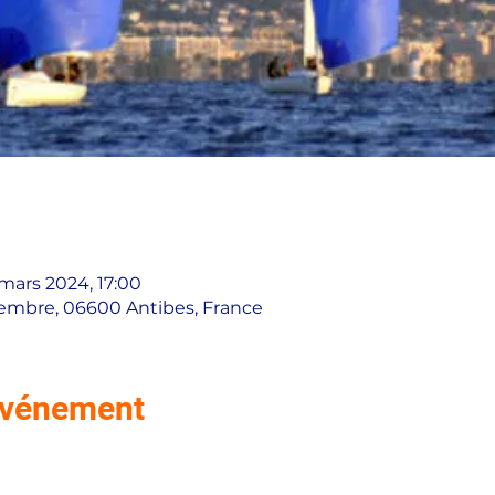
 mars 2024, 17:00
vembre, 06600 Antibes, France
'événement