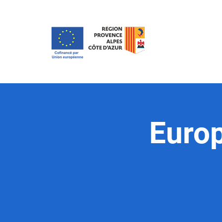
Europ