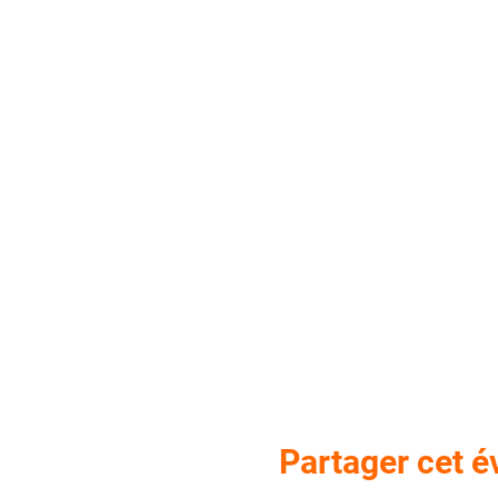
Partager cet 