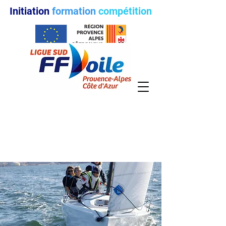
Initiation
formation
compétition