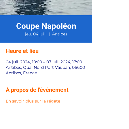
Coupe Napoléon
jeu. 04 juil.
  |  
Antibes
Heure et lieu
04 juil. 2024, 10:00 – 07 juil. 2024, 17:00
Antibes, Quai Nord Port Vauban, 06600
Antibes, France
À propos de l'événement
En savoir plus sur la régate