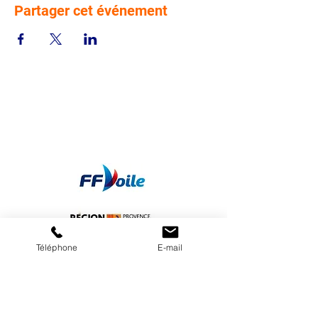
Partager cet événement
Téléphone
E-mail