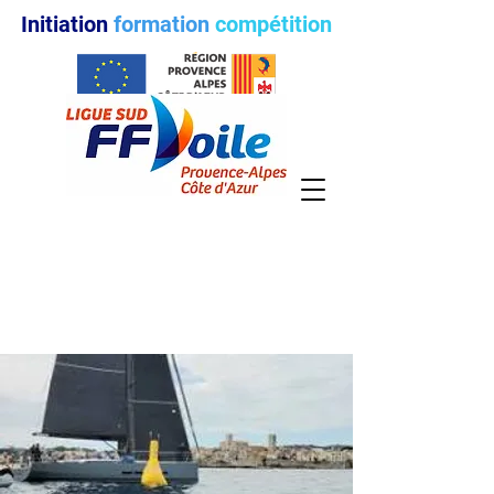
Initiation
formation
compétition