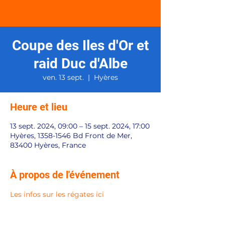
Coupe des Iles d'Or et
raid Duc d'Albe
ven. 13 sept.
  |  
Hyères
Heure et lieu
13 sept. 2024, 09:00 – 15 sept. 2024, 17:00
Hyères, 1358-1546 Bd Front de Mer,
83400 Hyères, France
À propos de l'événement
Les infos sur les régates ici