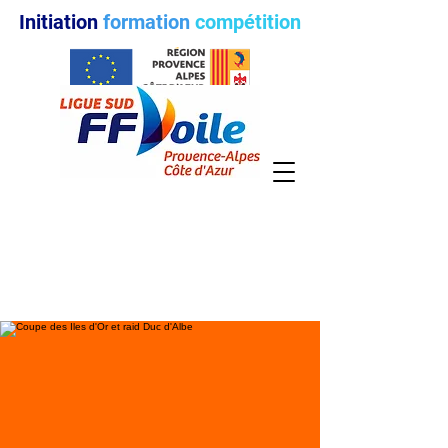
Initiation
formation
compétition