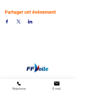
Partager cet événement
Téléphone
E-mail