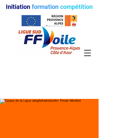
Initiation
formation
compétition