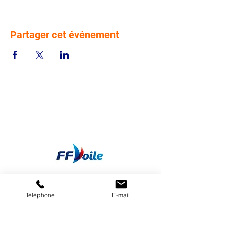
Partager cet événement
Téléphone
E-mail