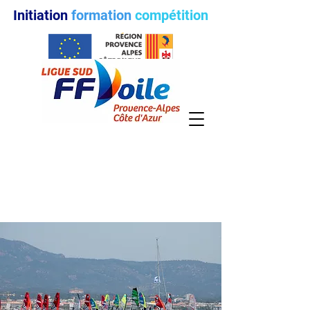
Initiation
formation
compétition