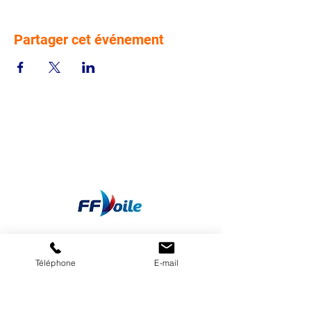
Partager cet événement
Téléphone
E-mail