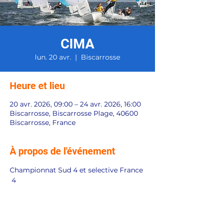
CIMA
lun. 20 avr.
  |  
Biscarrosse
Heure et lieu
20 avr. 2026, 09:00 – 24 avr. 2026, 16:00
Biscarrosse, Biscarrosse Plage, 40600
Biscarrosse, France
À propos de l'événement
Championnat Sud 4 et selective France 
 4