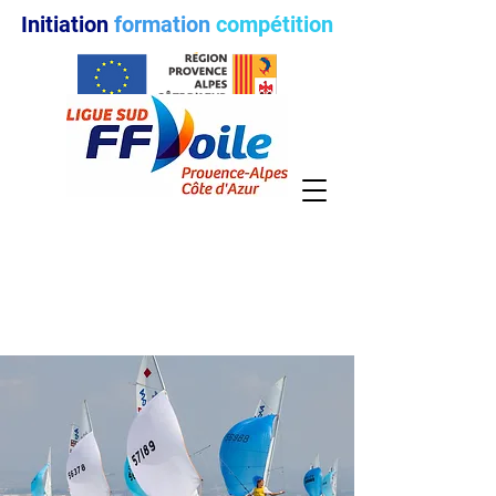
Initiation
formation
compétition