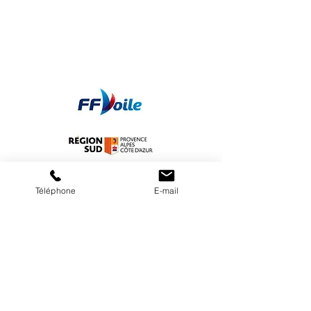
Téléphone
E-mail