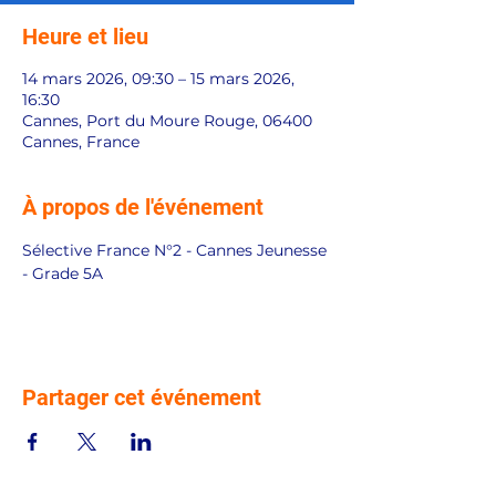
Heure et lieu
14 mars 2026, 09:30 – 15 mars 2026,
16:30
Cannes, Port du Moure Rouge, 06400
Cannes, France
À propos de l'événement
Sélective France N°2 - Cannes Jeunesse 
- Grade 5A
Partager cet événement