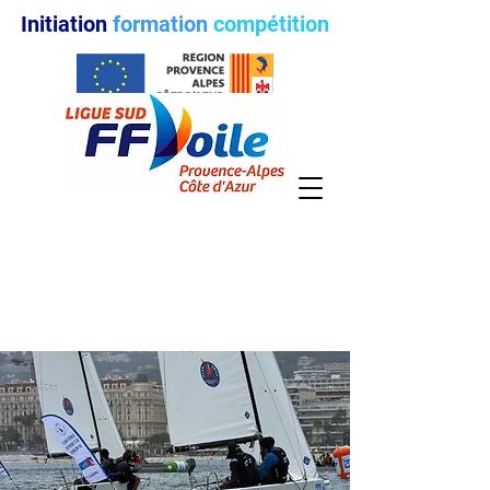
Initiation
formation
compétition