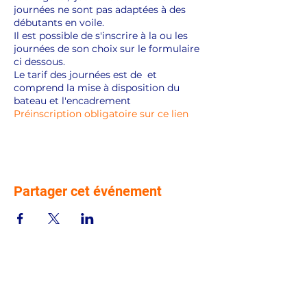
journées ne sont pas adaptées à des
débutants en voile.
Il est possible de s'inscrire à la ou les
journées de son choix sur le formulaire
ci dessous.
Le tarif des journées est de et
comprend la mise à disposition du
bateau et l'encadrement
Préinscription obligatoire sur ce lien
Partager cet événement