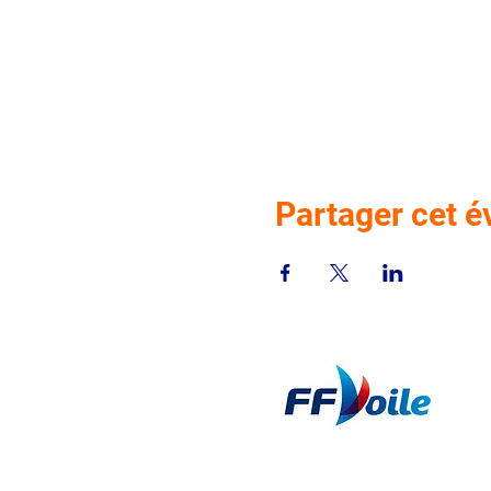
Partager cet 