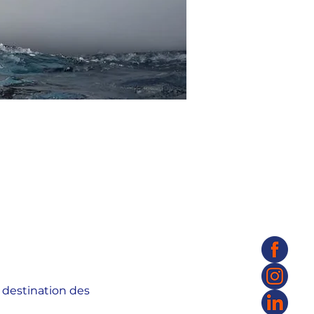
 destination des