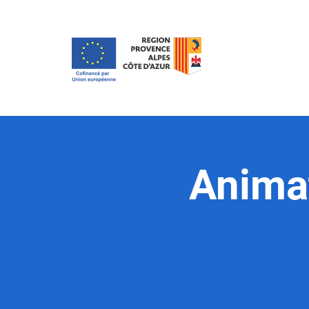
Anima