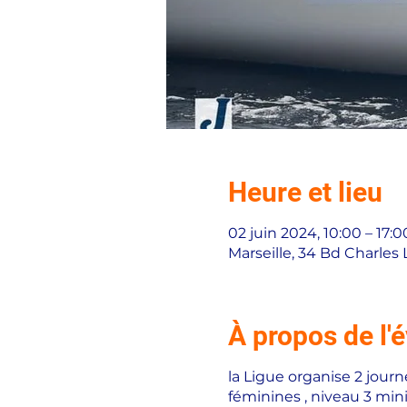
Heure et lieu
02 juin 2024, 10:00 – 17:0
Marseille, 34 Bd Charles 
À propos de l
la Ligue organise 2 jour
féminines , niveau 3 min