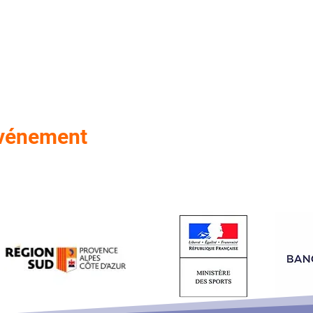
événement