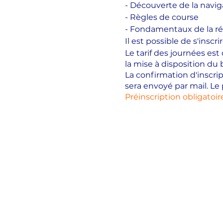
- Découverte de la navig
- Règles de course
- Fondamentaux de la ré
Il est possible de s'inscr
Le tarif des journées es
la mise à disposition du
La confirmation d'inscri
sera envoyé par mail. Le 
Préinscription obligatoir