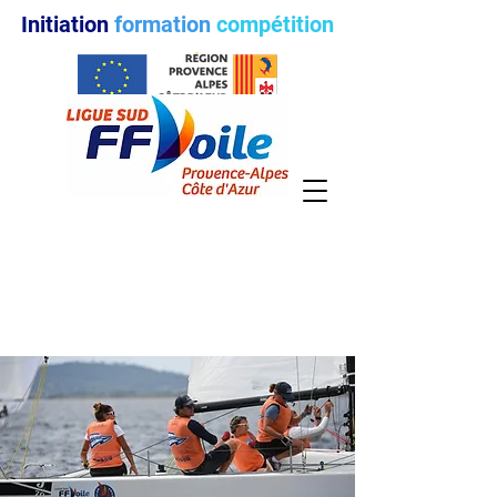
Initiation
formation
compétition