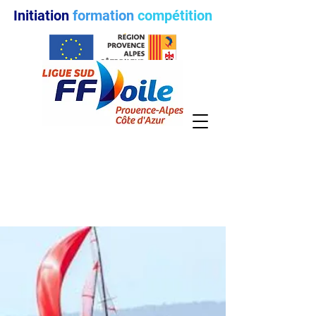
Initiation
formation
compétition