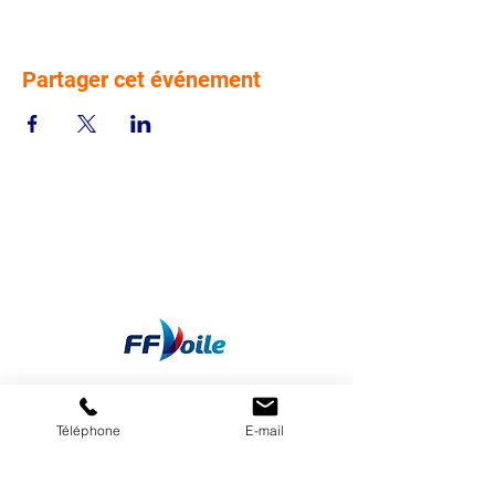
Partager cet événement
Téléphone
E-mail