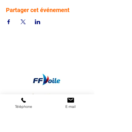
Partager cet événement
Téléphone
E-mail