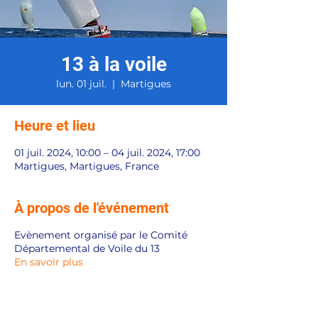
13 à la voile
lun. 01 juil.
  |  
Martigues
Heure et lieu
01 juil. 2024, 10:00 – 04 juil. 2024, 17:00
Martigues, Martigues, France
À propos de l'événement
Evènement organisé par le Comité
Départemental de Voile du 13
En savoir plus